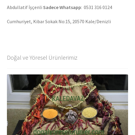
Abdullatif İşçenli
Sadece Whatsapp
: 0531 316 0124
Cumhuriyet, Kibar Sokak No:15, 20570 Kale/Denizli
Doğal ve Yöresel Ürünlerimiz