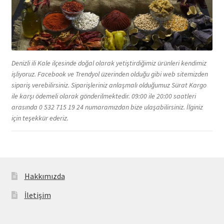
Denizli ili Kale ilçesinde doğal olarak yetiştirdiğimiz ürünleri kendimiz
işliyoruz. Facebook ve Trendyol üzerinden olduğu gibi web sitemizden
sipariş verebilirsiniz. Siparişleriniz anlaşmalı olduğumuz Sürat Kargo
ile karşı ödemeli olarak gönderilmektedir. 09:00 ile 20:00 saatleri
arasında 0 532 715 19 24 numaramızdan bize ulaşabilirsiniz. İlginiz
için teşekkür ederiz.
Hakkımızda
İletişim